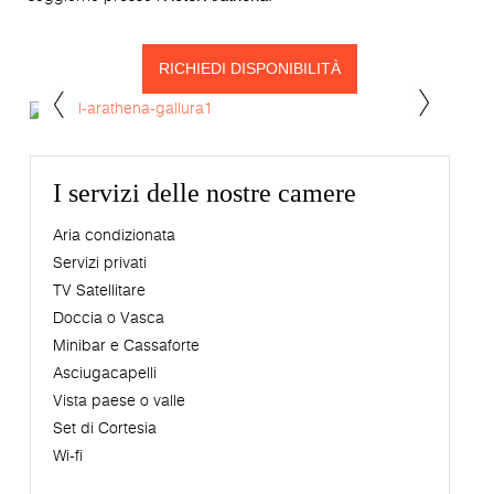
RICHIEDI DISPONIBILITÀ
I servizi delle nostre camere
Aria condizionata
Servizi privati
TV Satellitare
Doccia o Vasca
Minibar e Cassaforte
Asciugacapelli
Vista paese o valle
Set di Cortesia
Wi-fi