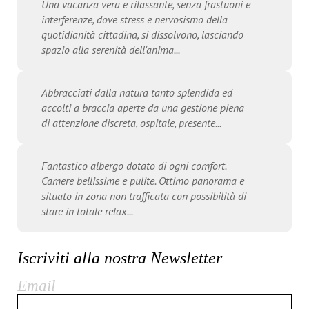
Una vacanza vera e rilassante, senza frastuoni e
interferenze, dove stress e nervosismo della
quotidianità cittadina, si dissolvono, lasciando
spazio alla serenità dell'anima...
Abbracciati dalla natura tanto splendida ed
accolti a braccia aperte da una gestione piena
di attenzione discreta, ospitale, presente...
Fantastico albergo dotato di ogni comfort.
Camere bellissime e pulite. Ottimo panorama e
situato in zona non trafficata con possibilità di
stare in totale relax...
Iscriviti alla nostra Newsletter
Email