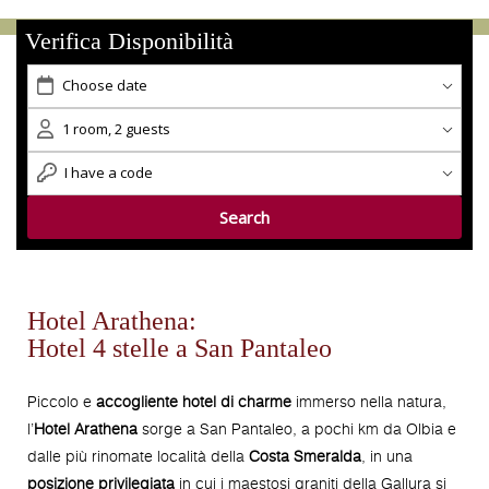
Verifica Disponibilità
Hotel Arathena:
Hotel 4 stelle a San Pantaleo
Piccolo e
accogliente hotel di charme
immerso nella natura,
l’
Hotel Arathena
sorge a San Pantaleo, a pochi km da Olbia e
dalle più rinomate località della
Costa Smeralda
, in una
posizione privilegiata
in cui i maestosi graniti della Gallura si