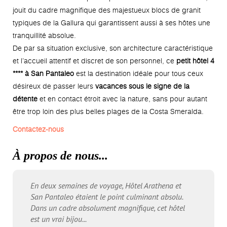
jouit du cadre magnifique des majestueux blocs de granit
typiques de la Gallura qui garantissent aussi à ses hôtes une
tranquillité absolue.
De par sa situation exclusive, son architecture caractéristique
et l’accueil attentif et discret de son personnel, ce
petit hôtel 4
**** à San Pantaleo
est la destination idéale pour tous ceux
désireux de passer leurs
vacances sous le signe de la
détente
et en contact étroit avec la nature, sans pour autant
être trop loin des plus belles plages de la Costa Smeralda.
Contactez-nous
À propos de nous...
En deux semaines de voyage, Hôtel Arathena et
San Pantaleo étaient le point culminant absolu.
Dans un cadre absolument magnifique, cet hôtel
est un vrai bijou...