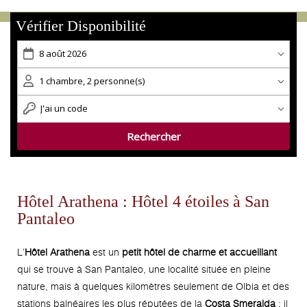
Vérifier Disponibilité
Hôtel Arathena : Hôtel 4 étoiles à San
Pantaleo
L’
Hôtel Arathena
est un
petit hôtel de charme et accueillant
qui se trouve à San Pantaleo, une localité située en pleine
nature, mais à quelques kilomètres seulement de Olbia et des
stations balnéaires les plus réputées de la
Costa Smeralda
; il