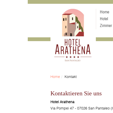
Home
Hotel
Zimmer
Home
Kontakt
Kontaktieren Sie uns
Hotel Arathena
Via Pompei 47 - 07026 San Pantaleo (