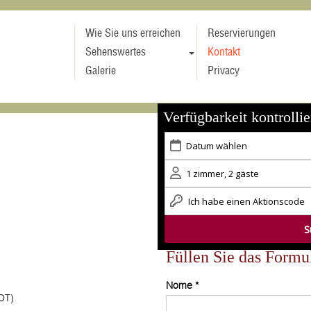
Wie Sie uns erreichen
Reservierungen
Sehenswertes
Kontakt
Galerie
Privacy
Verfügbarkeit kontrollie
Füllen Sie das Formu
Nome *
OT)